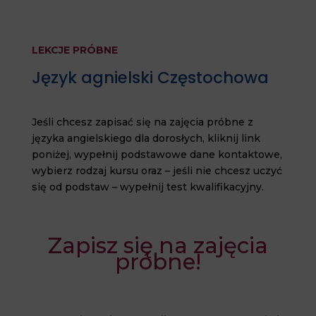
LEKCJE PRÓBNE
Język agnielski Częstochowa
Jeśli chcesz zapisać się na zajęcia próbne z
języka angielskiego dla dorosłych, kliknij link
poniżej, wypełnij podstawowe dane kontaktowe,
wybierz rodzaj kursu oraz – jeśli nie chcesz uczyć
się od podstaw – wypełnij test kwalifikacyjny.
Zapisz się na zajęcia
próbne!