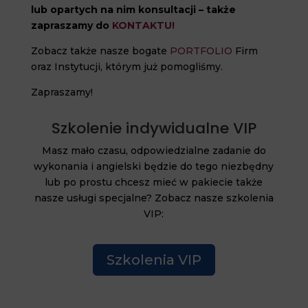
lub opartych na nim konsultacji – także
zapraszamy do
KONTAKTU!
Zobacz także nasze bogate
PORTFOLIO
Firm
oraz Instytucji, którym już pomogliśmy.
Zapraszamy!
Szkolenie indywidualne VIP
Masz mało czasu, odpowiedzialne zadanie do
wykonania i angielski będzie do tego niezbędny
lub po prostu chcesz mieć w pakiecie także
nasze usługi specjalne? Zobacz nasze szkolenia
VIP:
Szkolenia VIP