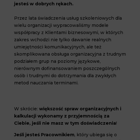
jesteś w dobrych rękach.
Przez lata świadczenia usług szkoleniowych dla
wielu organizacji wypracowaliśmy modele
współpracy z Klientami biznesowymi, w których
zakres wchodzi nie tylko dawanie realnych
umiejętności komunikacyjnych, ale też
skomplikowana obsługa organizacyjna z trudnym
podziałem grup na poziomy językowe,
nierównym dofinansowaniem poszczególnych
osób i trudnymi do dotrzymania dla zwykłych
metod nauczania terminami.
W skrócie:
większość spraw organizacyjnych i
kalkulacji wykonamy z przyjemnością za
Ciebie, jeśli nie masz w tym doświadczenia
!
Jeśli jesteś Pracownikiem
, który ubiega się o