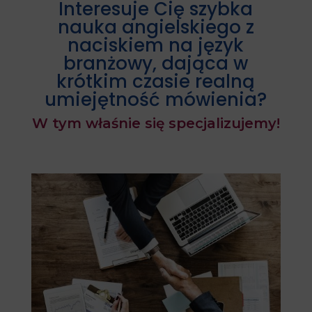
Interesuje Cię szybka
nauka angielskiego z
naciskiem na język
branżowy, dająca w
krótkim czasie realną
umiejętność mówienia?
W tym właśnie się specjalizujemy!