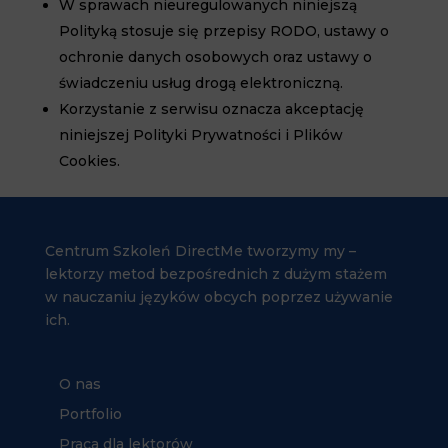
W sprawach nieuregulowanych niniejszą
Polityką stosuje się przepisy RODO, ustawy o
ochronie danych osobowych oraz ustawy o
świadczeniu usług drogą elektroniczną.
Korzystanie z serwisu oznacza akceptację
niniejszej Polityki Prywatności i Plików
Cookies.
Centrum Szkoleń DirectMe tworzymy my –
lektorzy metod bezpośrednich z dużym stażem
w nauczaniu języków obcych poprzez używanie
ich.
O nas
Portfolio
Praca dla lektorów