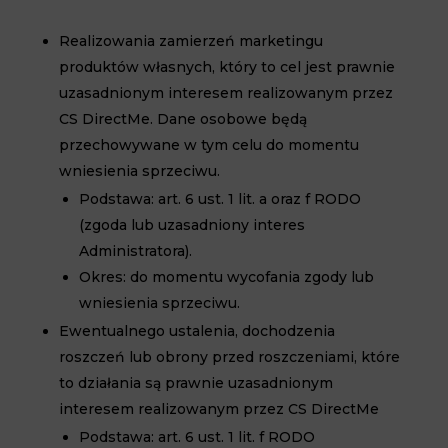
Realizowania zamierzeń marketingu
produktów własnych, który to cel jest prawnie
uzasadnionym interesem realizowanym przez
CS DirectMe. Dane osobowe będą
przechowywane w tym celu do momentu
wniesienia sprzeciwu.
Podstawa: art. 6 ust. 1 lit. a oraz f RODO
(zgoda lub uzasadniony interes
Administratora).
Okres: do momentu wycofania zgody lub
wniesienia sprzeciwu.
Ewentualnego ustalenia, dochodzenia
roszczeń lub obrony przed roszczeniami, które
to działania są prawnie uzasadnionym
interesem realizowanym przez CS DirectMe
Podstawa: art. 6 ust. 1 lit. f RODO