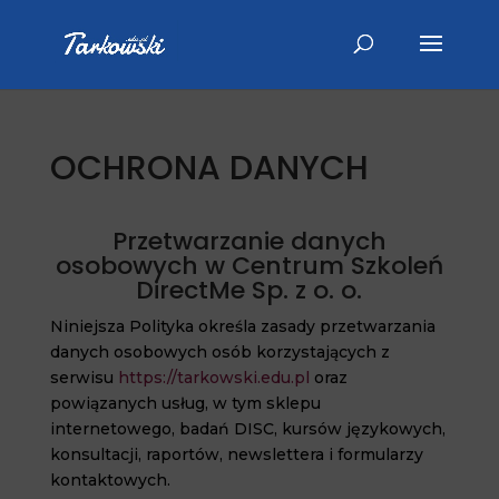
OCHRONA DANYCH
Przetwarzanie danych
osobowych w Centrum Szkoleń
DirectMe Sp. z o. o.
Niniejsza Polityka określa zasady przetwarzania
danych osobowych osób korzystających z
serwisu
https://tarkowski.edu.pl
oraz
powiązanych usług, w tym sklepu
internetowego, badań DISC, kursów językowych,
konsultacji, raportów, newslettera i formularzy
kontaktowych.