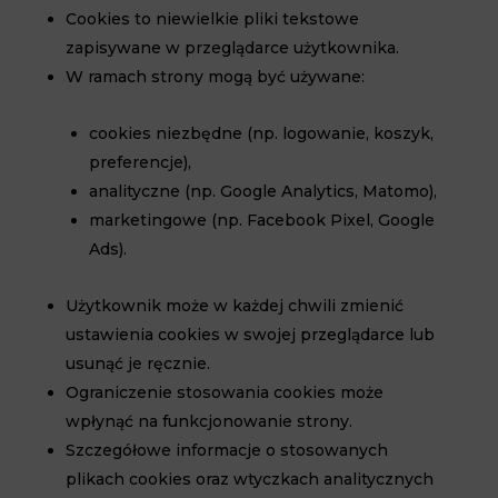
Cookies to niewielkie pliki tekstowe
zapisywane w przeglądarce użytkownika.
W ramach strony mogą być używane:
cookies niezbędne (np. logowanie, koszyk,
preferencje),
analityczne (np. Google Analytics, Matomo),
marketingowe (np. Facebook Pixel, Google
Ads).
Użytkownik może w każdej chwili zmienić
ustawienia cookies w swojej przeglądarce lub
usunąć je ręcznie.
Ograniczenie stosowania cookies może
wpłynąć na funkcjonowanie strony.
Szczegółowe informacje o stosowanych
plikach cookies oraz wtyczkach analitycznych