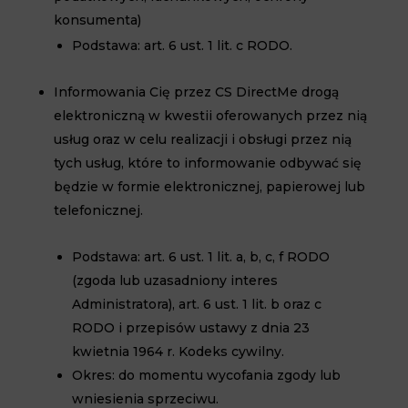
konsumenta)
Podstawa: art. 6 ust. 1 lit. c RODO.
Informowania Cię przez CS DirectMe drogą
elektroniczną w kwestii oferowanych przez nią
usług oraz w celu realizacji i obsługi przez nią
tych usług, które to informowanie odbywać się
będzie w formie elektronicznej, papierowej lub
telefonicznej.
Podstawa: art. 6 ust. 1 lit. a, b, c, f RODO
(zgoda lub uzasadniony interes
Administratora), art. 6 ust. 1 lit. b oraz c
RODO i przepisów ustawy z dnia 23
kwietnia 1964 r. Kodeks cywilny.
Okres: do momentu wycofania zgody lub
wniesienia sprzeciwu.