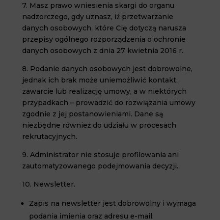
7. Masz prawo wniesienia skargi do organu
nadzorczego, gdy uznasz, iż przetwarzanie
danych osobowych, które Cię dotyczą narusza
przepisy ogólnego rozporządzenia o ochronie
danych osobowych z dnia 27 kwietnia 2016 r.
8. Podanie danych osobowych jest dobrowolne,
jednak ich brak może uniemożliwić kontakt,
zawarcie lub realizację umowy, a w niektórych
przypadkach – prowadzić do rozwiązania umowy
zgodnie z jej postanowieniami. Dane są
niezbędne również do udziału w procesach
rekrutacyjnych.
9. Administrator nie stosuje profilowania ani
zautomatyzowanego podejmowania decyzji.
10. Newsletter.
Zapis na newsletter jest dobrowolny i wymaga
podania imienia oraz adresu e-mail.