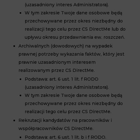
(uzasadniony interes Administratora).
W tym zakresie Twoje dane osobowe będą
przechowywane przez okres niezbędny do
realizacji tego celu przez CS DirectMe lub do
upływu okresu przedawnienia ew. roszczeń.
Archiwalnych (dowodowych) na wypadek
prawnej potrzeby wykazania faktów, który jest
prawnie uzasadnionym interesem
realizowanym przez CS DirectMe.
Podstawa: art. 6 ust. 1 lit. f RODO
(uzasadniony interes Administratora).
W tym zakresie Twoje dane osobowe będą
przechowywane przez okres niezbędny do
realizacji tego celu przez CS DirectMe.
Rekrutacji kandydatów na pracowników i
współpracowników CS DirectMe.
Podstawa: art. 6 ust. 1 lit. b i f RODO.