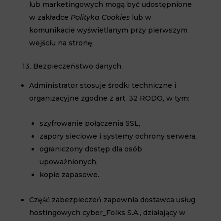
lub marketingowych mogą być udostępnione
w zakładce
Polityka Cookies
lub w
komunikacie wyświetlanym przy pierwszym
wejściu na stronę.
13. Bezpieczeństwo danych.
Administrator stosuje środki techniczne i
organizacyjne zgodne z art. 32 RODO, w tym:
szyfrowanie połączenia SSL,
zapory sieciowe i systemy ochrony serwera,
ograniczony dostęp dla osób
upoważnionych,
kopie zapasowe.
Część zabezpieczeń zapewnia dostawca usług
hostingowych
cyber_Folks S.A.
, działający w