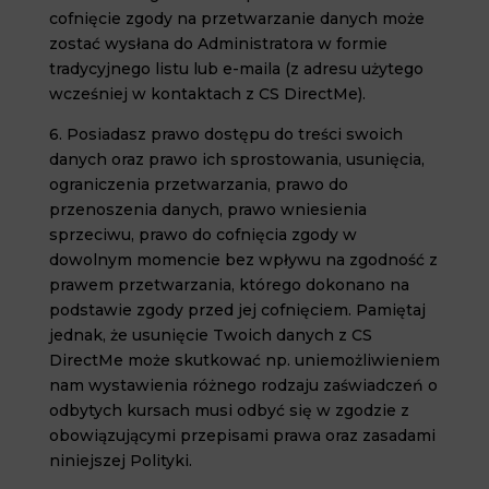
cofnięcie zgody na przetwarzanie danych może
zostać wysłana do Administratora w formie
tradycyjnego listu lub e-maila (z adresu użytego
wcześniej w kontaktach z CS DirectMe).
6. Posiadasz prawo dostępu do treści swoich
danych oraz prawo ich sprostowania, usunięcia,
ograniczenia przetwarzania, prawo do
przenoszenia danych, prawo wniesienia
sprzeciwu, prawo do cofnięcia zgody w
dowolnym momencie bez wpływu na zgodność z
prawem przetwarzania, którego dokonano na
podstawie zgody przed jej cofnięciem. Pamiętaj
jednak, że usunięcie Twoich danych z CS
DirectMe może skutkować np. uniemożliwieniem
nam wystawienia różnego rodzaju zaświadczeń o
odbytych kursach musi odbyć się w zgodzie z
obowiązującymi przepisami prawa oraz zasadami
niniejszej Polityki.