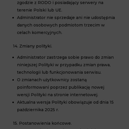
zgodzie z RODO i posiadający serwery na
terenie Polski lub UE.
Administrator nie sprzedaje ani nie udostępnia
danych osobowych podmiotom trzecim w
celach komercyjnych.
14. Zmiany polityki.
Administrator zastrzega sobie prawo do zmian
niniejszej Polityki w przypadku zmian prawa,
technologii lub funkcjonowania serwisu.
O zmianach użytkownicy zostaną
poinformowani poprzez publikację nowej
wersji Polityki na stronie internetowej.
Aktualna wersja Polityki obowiązuje od dnia
15
października 2025 r.
15. Postanowienia końcowe.