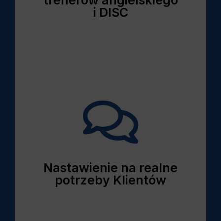
i DISC

Nastawienie na realne
potrzeby Klientów