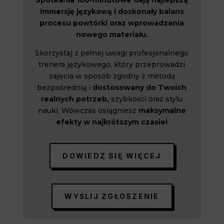
immersję językową i doskonały balans
procesu powtórki oraz wprowadzania
nowego materiału.
Skorzystaj z pełnej uwagi profesjonalnego
trenera językowego, który przeprowadzi
zajęcia w sposób zgodny z metodą
bezpośrednią i
dostosowany do Twoich
realnych potrzeb,
szybkości oraz stylu
nauki. Wówczas osiągniesz
maksymalne
efekty w najkrótszym czasie!
DOWIEDZ SIĘ WIĘCEJ
WYŚLIJ ZGŁOSZENIE