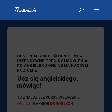
CENTRUM SZKOLEŃ DIRECTME –
INTENSYWNE TRENINGI MÓWIENIA
PO ANGIELSKU
ONLINE NA KAŻDYM
POZIOMIE
Ucz się angielskiego,
mówiąc!
TU ZNAJDZIESZ KURSY WYŁĄCZNIE
ONLINE
DLA OSÓB
DOROSŁYCH