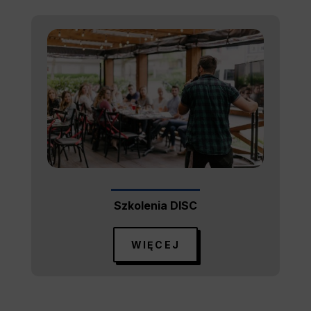
Szkolenia DISC
WIĘCEJ