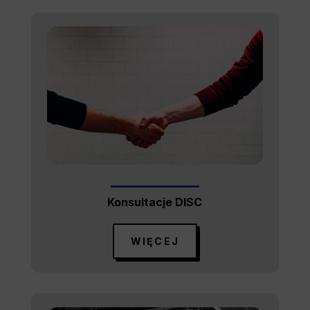
Konsultacje DISC
WIĘCEJ