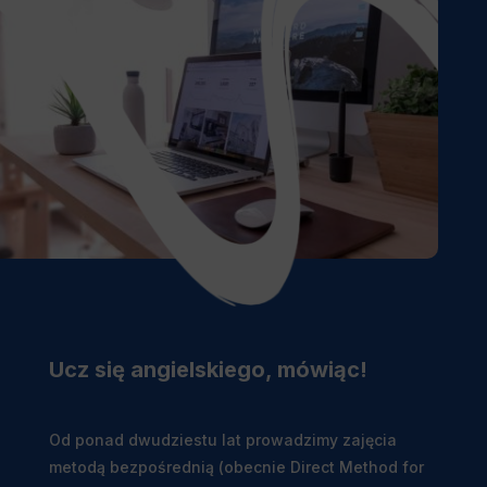
Ucz się angielskiego, mówiąc!
Od ponad dwudziestu lat prowadzimy zajęcia
metodą bezpośrednią (obecnie Direct Method for