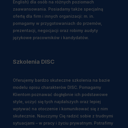
English) dla osób na różnych poziomach
zaawansowania. Posiadamy także specjalną
ofertę dla firm i innych organizacji: m. in.
pomagamy w przygotowaniach do przemów,
prezentacji, negocjacji oraz robimy audyty
językowe pracowników i kandydatów.
Szkolenia DISC
Oferujemy bardzo skuteczne szkolenia na bazie
modelu opisu charakterów DISC. Pomagamy
Klientom poznawać dogłębnie ich podstawowe
style, uczyć się tych najdalszych oraz lepiej
wpływać na otoczenie i komunikować się z nim
skutecznie. Nauczymy Cię radzić sobie z trudnymi
sytuacjami – w pracy i życiu prywatnym. Potrafimy