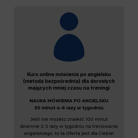

Kurs online mówienia po angielsku
(metoda bezpośrednia) dla dorosłych
mających mniej czasu na treningi
NAUKA MÓWIENIA PO ANGIELSKU
50 minut 4-6 razy w tygodniu
Jeśli nie możesz znaleźć 100 minut
dziennie 2-3 razy w tygodniu na trenowanie
angielskiego, to ta Oferta jest dla Ciebie!