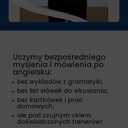
Uczymy bezpośredniego
myślenia i mówienia po
angielsku:
bez wykładów z gramatyki;
bez list słówek do wkuwania;
bez kartkówek i prac
domowych;
ale pod czujnym okiem
doświadczonych trenerów!