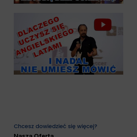
Chcesz dowiedzieć się więcej?
Nasza Oferta