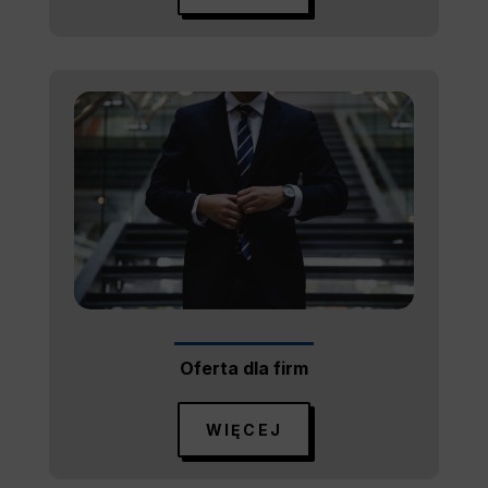
Oferta dla firm
WIĘCEJ