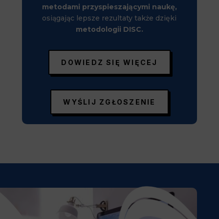
metodami przyspieszającymi naukę,
osiągając lepsze rezultaty także dzięki
metodologii DISC.
DOWIEDZ SIĘ WIĘCEJ
WYŚLIJ ZGŁOSZENIE