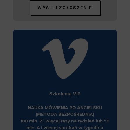
WYŚLIJ ZGŁOSZENIE

Szkolenia VIP
NAUKA MÓWIENIA PO ANGIELSKU
(METODA BEZPOŚREDNIA)
100 min. 2 i więcej razy na tydzień lub 50
min. 4 i więcej spotkań w tygodniu