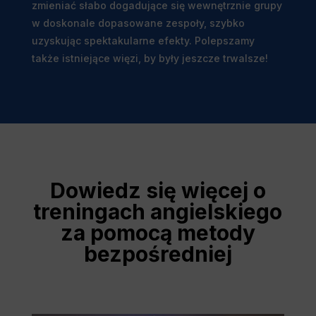
zmieniać słabo dogadujące się wewnętrznie grupy
w doskonale dopasowane zespoły, szybko
uzyskując spektakularne efekty. Polepszamy
także istniejące więzi, by były jeszcze trwalsze!
Dowiedz się więcej o
treningach angielskiego
za pomocą metody
bezpośredniej