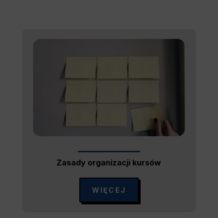
Zasady organizacji kursów
WIĘCEJ