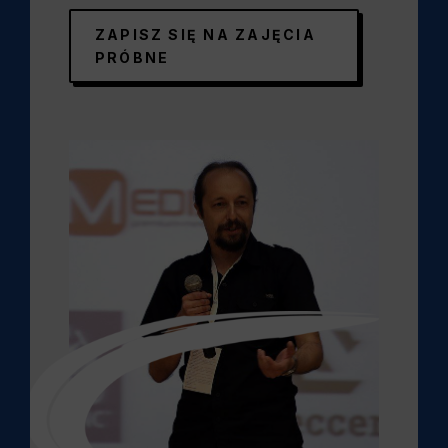
ZAPISZ SIĘ NA ZAJĘCIA
PRÓBNE