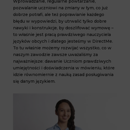
Wprowadzanie, regularne powtarzanie,
pozwalanie uczniowi na zmiany w tym, co już
dobrze potrafi, ale też poprawianie każdego
błędu w wypowiedzi, by utrwalić tylko dobre
nawyki i konstrukcje, by doszlifować wymowę –
to właśnie jest pracą prawdziwego nauczyciela
języków obcych i dlatego jesteśmy w DirectMe.
To tu właśnie możemy rozwijać wszystko, co w
naszym zawodzie zawsze uważaliśmy za
najważniejsze: dawanie Uczniom prawdziwych
umiejętności i doświadczenia w mówieniu, które
idzie równomiernie z nauką zasad posługiwania
się danym językiem.