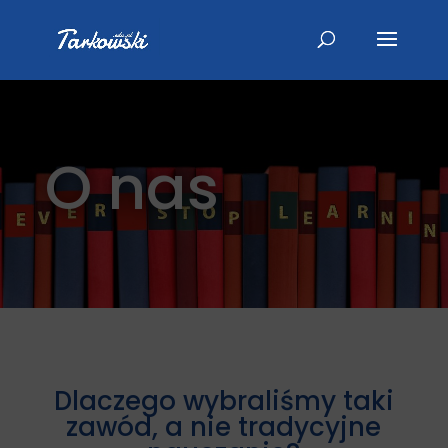
O nas
Dlaczego wybraliśmy taki
zawód, a nie tradycyjne