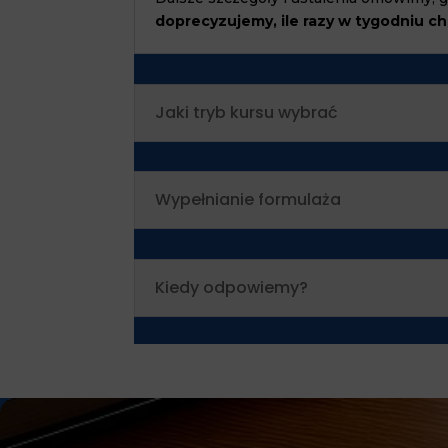
doprecyzujemy, ile razy w tygodniu c
Jaki tryb kursu wybrać
Wypełnianie formulaża
Kiedy odpowiemy?