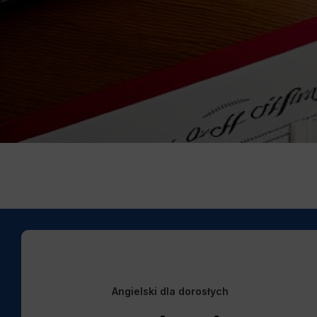
Angielski dla dorosłych