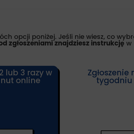
ch opcji poniżej. Jeśli nie wiesz, co wyb
od zgłoszeniami znajdziesz instrukcję
w 
2 lub 3 razy w
Zgłoszenie 
nut online
tygodniu