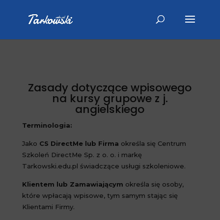
Zasady dotyczące wpisowego
na kursy grupowe z j.
angielskiego
Terminologia:
Jako
CS DirectMe lub Firma
określa się Centrum
Szkoleń DirectMe Sp. z o. o. i markę
Tarkowski.edu.pl świadczące usługi szkoleniowe.
Klientem lub Zamawiającym
określa się osoby,
które wpłacają wpisowe, tym samym stając się
Klientami Firmy.