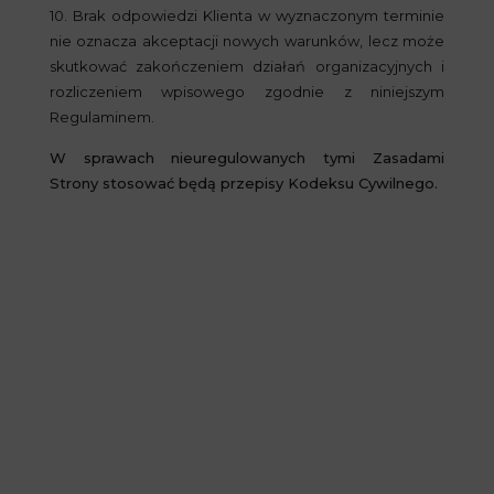
10. Brak odpowiedzi Klienta w wyznaczonym terminie
nie oznacza akceptacji nowych warunków, lecz może
skutkować zakończeniem działań organizacyjnych i
rozliczeniem wpisowego zgodnie z niniejszym
Regulaminem.
W sprawach nieuregulowanych tymi Zasadami
Strony stosować będą przepisy Kodeksu Cywilnego.