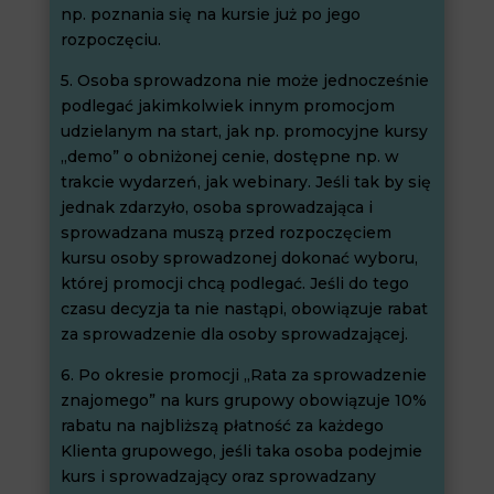
np. poznania się na kursie już po jego
rozpoczęciu.
5. Osoba sprowadzona nie może jednocześnie
podlegać jakimkolwiek innym promocjom
udzielanym na start, jak np. promocyjne kursy
„demo” o obniżonej cenie, dostępne np. w
trakcie wydarzeń, jak webinary. Jeśli tak by się
jednak zdarzyło, osoba sprowadzająca i
sprowadzana muszą przed rozpoczęciem
kursu osoby sprowadzonej dokonać wyboru,
której promocji chcą podlegać. Jeśli do tego
czasu decyzja ta nie nastąpi, obowiązuje rabat
za sprowadzenie dla osoby sprowadzającej.
6. Po okresie promocji „Rata za sprowadzenie
znajomego” na kurs grupowy obowiązuje 10%
rabatu na najbliższą płatność za każdego
Klienta grupowego, jeśli taka osoba podejmie
kurs i sprowadzający oraz sprowadzany