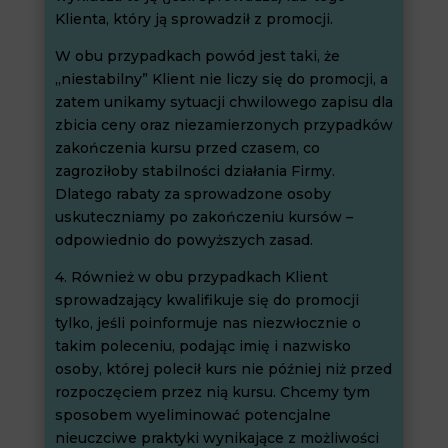
Klienta, który ją sprowadził z promocji.
W obu przypadkach powód jest taki, że
„niestabilny” Klient nie liczy się do promocji, a
zatem unikamy sytuacji chwilowego zapisu dla
zbicia ceny oraz niezamierzonych przypadków
zakończenia kursu przed czasem, co
zagroziłoby stabilności działania Firmy.
Dlatego rabaty za sprowadzone osoby
uskuteczniamy po zakończeniu kursów –
odpowiednio do powyższych zasad.
4. Również w obu przypadkach Klient
sprowadzający kwalifikuje się do promocji
tylko, jeśli poinformuje nas niezwłocznie o
takim poleceniu, podając imię i nazwisko
osoby, której polecił kurs nie później niż przed
rozpoczęciem przez nią kursu. Chcemy tym
sposobem wyeliminować potencjalne
nieuczciwe praktyki wynikające z możliwości