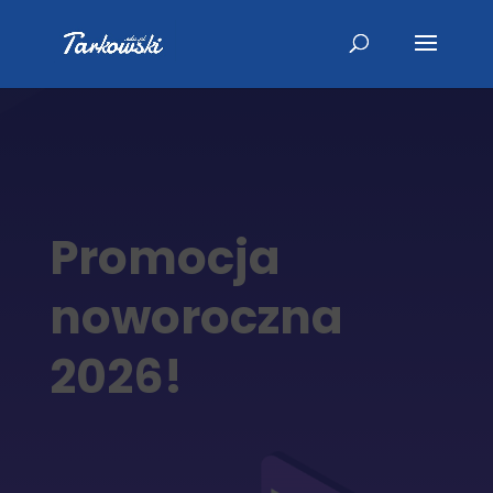
Promocja
noworoczna
2026!