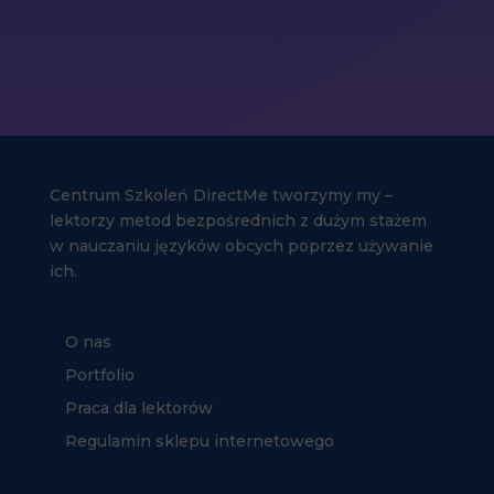
Centrum Szkoleń DirectMe tworzymy my –
lektorzy metod bezpośrednich z dużym stażem
w nauczaniu języków obcych poprzez używanie
ich.
O nas
Portfolio
Praca dla lektorów
Regulamin sklepu internetowego