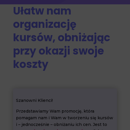
Ułatw nam
organizację
kursów, obniżając
przy okazji swoje
koszty
Szanowni Klienci!
Przedstawiamy Wam promocję, która
pomagam nam i Wam w tworzeniu się kursów
i – jednocześnie – obniżaniu ich cen. Jest to