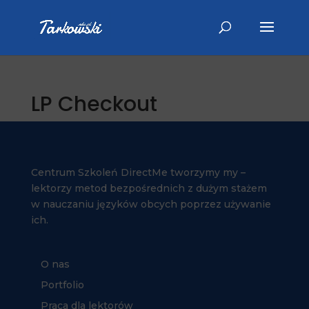
LP Checkout
Centrum Szkoleń DirectMe tworzymy my –
lektorzy metod bezpośrednich z dużym stażem
w nauczaniu języków obcych poprzez używanie
ich.
O nas
Portfolio
Praca dla lektorów