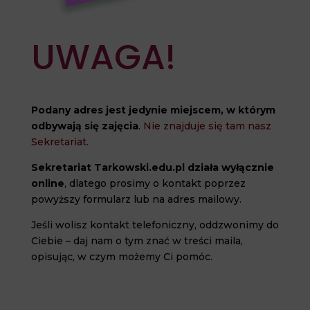
UWAGA!
Podany adres jest jedynie miejscem, w którym
odbywają się zajęcia
.
Nie znajduje się tam nasz
Sekretariat.
Sekretariat Tarkowski.edu.pl działa wyłącznie
online
, dlatego prosimy o kontakt poprzez
powyższy formularz lub na adres mailowy.
Jeśli wolisz kontakt telefoniczny, oddzwonimy do
Ciebie – daj nam o tym znać w treści maila,
opisując, w czym możemy Ci pomóc.