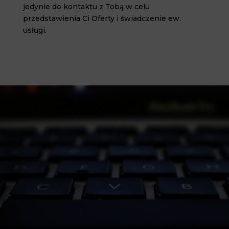
jedynie do kontaktu z Tobą w celu
przedstawienia Ci Oferty i świadczenie ew.
usługi.