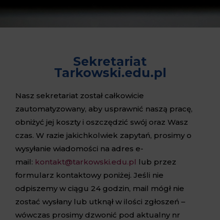
Sekretariat
Tarkowski.edu.pl
Nasz sekretariat został całkowicie
zautomatyzowany, aby usprawnić naszą pracę,
obniżyć jej koszty i oszczędzić swój oraz Wasz
czas. W razie jakichkolwiek zapytań, prosimy o
wysyłanie wiadomości na adres e-
mail:
kontakt@tarkowski.edu.pl
lub przez
formularz kontaktowy poniżej. Jeśli nie
odpiszemy w ciągu 24 godzin, mail mógł nie
zostać wysłany lub utknął w ilości zgłoszeń –
wówczas prosimy dzwonić pod aktualny nr