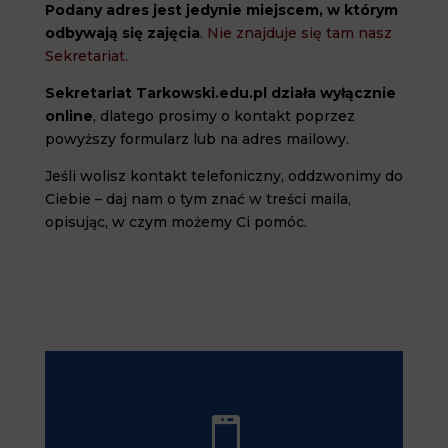
Podany adres jest jedynie miejscem, w którym
odbywają się zajęcia
.
Nie znajduje się tam nasz
Sekretariat.
Sekretariat Tarkowski.edu.pl działa wyłącznie
online
, dlatego prosimy o kontakt poprzez
powyższy formularz lub na adres mailowy.
Jeśli wolisz kontakt telefoniczny, oddzwonimy do
Ciebie – daj nam o tym znać w treści maila,
opisując, w czym możemy Ci pomóc.
