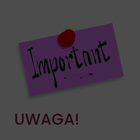
UWAGA!