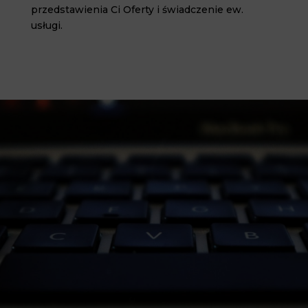
przedstawienia Ci Oferty i świadczenie ew.
usługi.