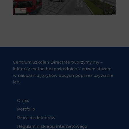
Centrum Szkoleń DirectMe tworzymy my –
lektorzy metod bezpośrednich z dużym stażem
w nauczaniu języków obcych poprzez używanie
ich.
O nas
Portfolio
Praca dla lektorów
Regulamin sklepu internetowego