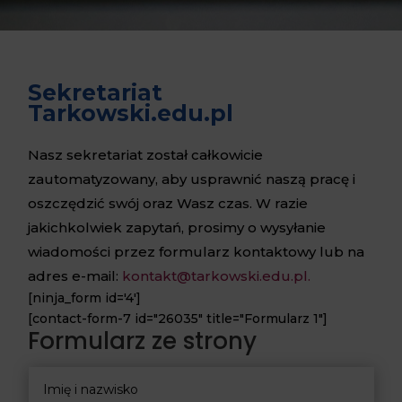
Sekretariat
Tarkowski.edu.pl
Nasz sekretariat został całkowicie
zautomatyzowany, aby usprawnić naszą pracę i
oszczędzić swój oraz Wasz czas. W razie
jakichkolwiek zapytań, prosimy o wysyłanie
wiadomości przez formularz kontaktowy lub na
adres e-mail:
kontakt@tarkowski.edu.pl.
[ninja_form id='4']
[contact-form-7 id="26035" title="Formularz 1"]
Formularz ze strony