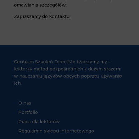
omawiania szczegółów.
Zapraszamy do kontaktu!
Centrum Szkoleń DirectMe tworzymy my –
lektorzy metod bezpośrednich z dużym stażem
w nauczaniu języków obcych poprzez używanie
ich.
O nas
Portfolio
Praca dla lektorów
Regulamin sklepu internetowego