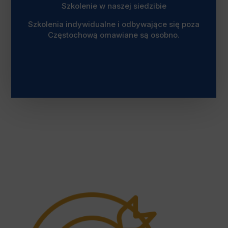
Szkolenie w naszej siedzibie
Szkolenia indywidualne i odbywające się poza
Częstochową omawiane są osobno.