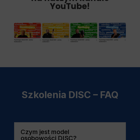
YouTube!
Szkolenia DISC – FAQ
Czym jest model
osobowości DISC?