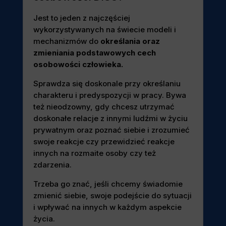
Jest to jeden z najczęściej
wykorzystywanych na świecie modeli i
mechanizmów do
określania oraz
zmieniania podstawowych cech
osobowości człowieka.
Sprawdza się doskonale przy określaniu
charakteru i predyspozycji w pracy. Bywa
też nieodzowny, gdy chcesz utrzymać
doskonałe relacje z innymi ludźmi w życiu
prywatnym oraz poznać siebie i zrozumieć
swoje reakcje czy przewidzieć reakcje
innych na rozmaite osoby czy też
zdarzenia.
Trzeba go znać, jeśli chcemy świadomie
zmienić siebie, swoje podejście do sytuacji
i wpływać na innych w każdym aspekcie
życia.