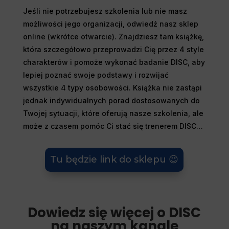
Jeśli nie potrzebujesz szkolenia lub nie masz
możliwości jego organizacji, odwiedź nasz sklep
online (wkrótce otwarcie). Znajdziesz tam książkę,
która szczegółowo przeprowadzi Cię przez 4 style
charakterów i pomoże wykonać badanie DISC, aby
lepiej poznać swoje podstawy i rozwijać
wszystkie 4 typy osobowości. Książka nie zastąpi
jednak indywidualnych porad dostosowanych do
Twojej sytuacji, które oferują nasze szkolenia, ale
może z czasem pomóc Ci stać się trenerem DISC…
Tu będzie link do sklepu 😉
Dowiedz się więcej o DISC
na naszym kanale