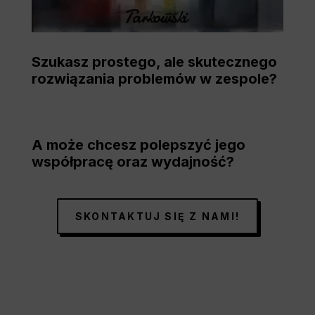
Szukasz prostego, ale skutecznego
rozwiązania problemów w zespole?
A może chcesz polepszyć jego
współpracę oraz wydajność?
SKONTAKTUJ SIĘ Z NAMI!