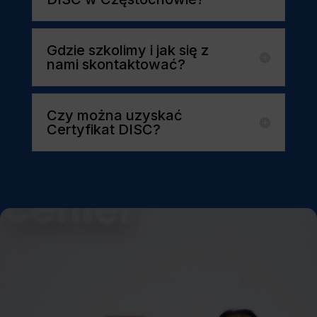
Gdzie szkolimy i jak się z
nami skontaktować?
Czy można uzyskać
Certyfikat DISC?