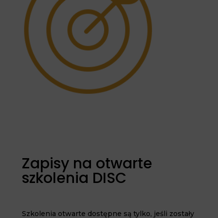
Zapisy na otwarte
szkolenia DISC
Szkolenia otwarte dostępne są tylko, jeśli zostały