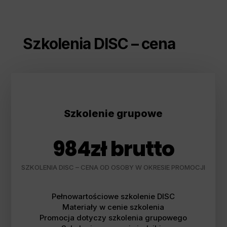
Szkolenia DISC – cena
Szkolenie grupowe
984zł brutto
SZKOLENIA DISC – CENA OD OSOBY W OKRESIE PROMOCJI
Pełnowartościowe szkolenie DISC
Materiały w cenie szkolenia
Promocja dotyczy szkolenia grupowego